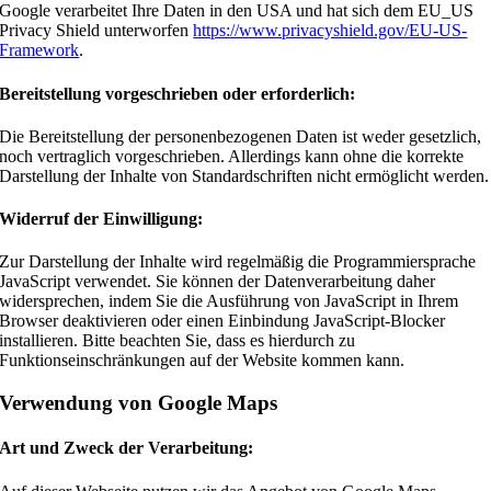
Google verarbeitet Ihre Daten in den USA und hat sich dem EU_US
Privacy Shield unterworfen
https://www.privacyshield.gov/EU-US-
Framework
.
Bereitstellung vorgeschrieben oder erforderlich:
Die Bereitstellung der personenbezogenen Daten ist weder gesetzlich,
noch vertraglich vorgeschrieben. Allerdings kann ohne die korrekte
Darstellung der Inhalte von Standardschriften nicht ermöglicht werden.
Widerruf der Einwilligung:
Zur Darstellung der Inhalte wird regelmäßig die Programmiersprache
JavaScript verwendet. Sie können der Datenverarbeitung daher
widersprechen, indem Sie die Ausführung von JavaScript in Ihrem
Browser deaktivieren oder einen Einbindung JavaScript-Blocker
installieren. Bitte beachten Sie, dass es hierdurch zu
Funktionseinschränkungen auf der Website kommen kann.
Verwendung von Google Maps
Art und Zweck der Verarbeitung: