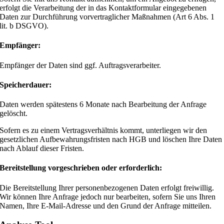
erfolgt die Verarbeitung der in das Kontaktformular eingegebenen
Daten zur Durchführung vorvertraglicher Maßnahmen (Art 6 Abs. 1
lit. b DSGVO).
Empfänger:
Empfänger der Daten sind ggf. Auftragsverarbeiter.
Speicherdauer:
Daten werden spätestens 6 Monate nach Bearbeitung der Anfrage
gelöscht.
Sofern es zu einem Vertragsverhältnis kommt, unterliegen wir den
gesetzlichen Aufbewahrungsfristen nach HGB und löschen Ihre Daten
nach Ablauf dieser Fristen.
Bereitstellung vorgeschrieben oder erforderlich:
Die Bereitstellung Ihrer personenbezogenen Daten erfolgt freiwillig.
Wir können Ihre Anfrage jedoch nur bearbeiten, sofern Sie uns Ihren
Namen, Ihre E-Mail-Adresse und den Grund der Anfrage mitteilen.