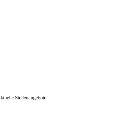
ktuelle Stellenangebote