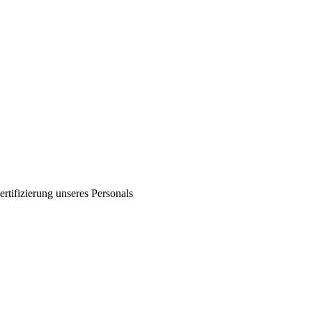
ertifizierung unseres Personals