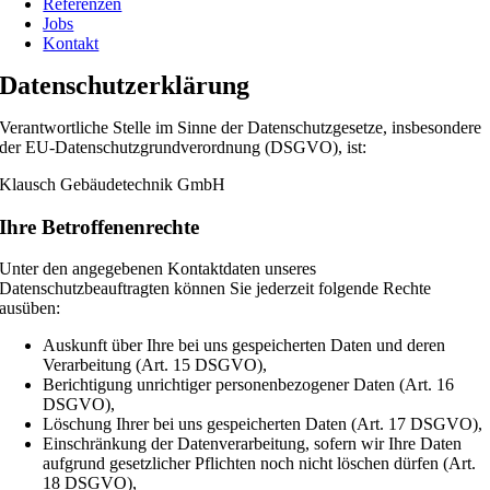
Referenzen
Jobs
Kontakt
Datenschutzerklärung
Verantwortliche Stelle im Sinne der Datenschutzgesetze, insbesondere
der EU-Datenschutzgrundverordnung (DSGVO), ist:
Klausch Gebäudetechnik GmbH
Ihre Betroffenenrechte
Unter den angegebenen Kontaktdaten unseres
Datenschutzbeauftragten können Sie jederzeit folgende Rechte
ausüben:
Auskunft über Ihre bei uns gespeicherten Daten und deren
Verarbeitung (Art. 15 DSGVO),
Berichtigung unrichtiger personenbezogener Daten (Art. 16
DSGVO),
Löschung Ihrer bei uns gespeicherten Daten (Art. 17 DSGVO),
Einschränkung der Datenverarbeitung, sofern wir Ihre Daten
aufgrund gesetzlicher Pflichten noch nicht löschen dürfen (Art.
18 DSGVO),