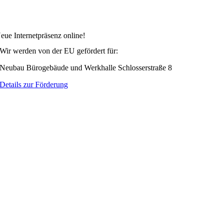
eue Internetpräsenz online!
Wir werden von der EU gefördert für:
Neubau Bürogebäude und Werkhalle Schlosserstraße 8
Details zur Förderung