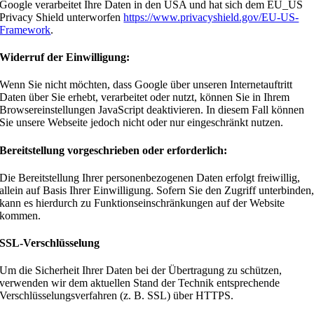
Google verarbeitet Ihre Daten in den USA und hat sich dem EU_US
Privacy Shield unterworfen
https://www.privacyshield.gov/EU-US-
Framework
.
Widerruf der Einwilligung:
Wenn Sie nicht möchten, dass Google über unseren Internetauftritt
Daten über Sie erhebt, verarbeitet oder nutzt, können Sie in Ihrem
Browsereinstellungen JavaScript deaktivieren. In diesem Fall können
Sie unsere Webseite jedoch nicht oder nur eingeschränkt nutzen.
Bereitstellung vorgeschrieben oder erforderlich:
Die Bereitstellung Ihrer personenbezogenen Daten erfolgt freiwillig,
allein auf Basis Ihrer Einwilligung. Sofern Sie den Zugriff unterbinden
kann es hierdurch zu Funktionseinschränkungen auf der Website
kommen.
SSL-Verschlüsselung
Um die Sicherheit Ihrer Daten bei der Übertragung zu schützen,
verwenden wir dem aktuellen Stand der Technik entsprechende
Verschlüsselungsverfahren (z. B. SSL) über HTTPS.