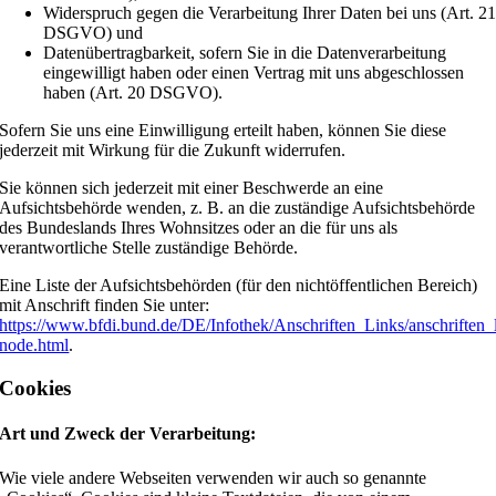
Widerspruch gegen die Verarbeitung Ihrer Daten bei uns (Art. 2
DSGVO) und
Datenübertragbarkeit, sofern Sie in die Datenverarbeitung
eingewilligt haben oder einen Vertrag mit uns abgeschlossen
haben (Art. 20 DSGVO).
Sofern Sie uns eine Einwilligung erteilt haben, können Sie diese
jederzeit mit Wirkung für die Zukunft widerrufen.
Sie können sich jederzeit mit einer Beschwerde an eine
Aufsichtsbehörde wenden, z. B. an die zuständige Aufsichtsbehörde
des Bundeslands Ihres Wohnsitzes oder an die für uns als
verantwortliche Stelle zuständige Behörde.
Eine Liste der Aufsichtsbehörden (für den nichtöffentlichen Bereich)
mit Anschrift finden Sie unter:
https://www.bfdi.bund.de/DE/Infothek/Anschriften_Links/anschriften_
node.html
.
Cookies
Art und Zweck der Verarbeitung:
Wie viele andere Webseiten verwenden wir auch so genannte