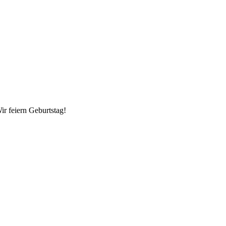
ir feiern Geburtstag!