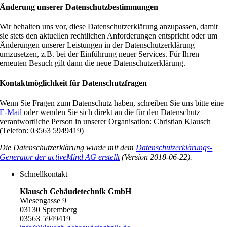
Änderung unserer Datenschutzbestimmungen
Wir behalten uns vor, diese Datenschutzerklärung anzupassen, damit
sie stets den aktuellen rechtlichen Anforderungen entspricht oder um
Änderungen unserer Leistungen in der Datenschutzerklärung
umzusetzen, z.B. bei der Einführung neuer Services. Für Ihren
erneuten Besuch gilt dann die neue Datenschutzerklärung.
Kontaktmöglichkeit für Datenschutzfragen
Wenn Sie Fragen zum Datenschutz haben, schreiben Sie uns bitte eine
E-Mail
oder wenden Sie sich direkt an die für den Datenschutz
verantwortliche Person in unserer Organisation: Christian Klausch
(Telefon: 03563 5949419)
Die Datenschutzerklärung wurde mit dem
Datenschutzerklärungs-
Generator der activeMind AG erstellt
(Version 2018-06-22).
Schnellkontakt
Klausch Gebäudetechnik GmbH
Wiesengasse 9
03130 Spremberg
03563 5949419