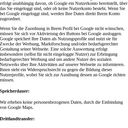
erfolgt unabhängig davon, ob Google ein Nutzerkonto bereitstellt, über
das Sie eingeloggt sind, oder ob keine Nutzerkonto besteht. Wenn Sie
bei Google eingeloggt sind, werden Ihre Daten direkt Ihrem Konto
zugeordnet.
Wenn Sie die Zuordnung in Ihrem Profil bei Google nicht wünschen,
müssen Sie sich vor Aktivierung des Buttons bei Google ausloggen.
Google speichert Ihre Daten als Nutzungsprofile und nutzt sie für
Zwecke der Werbung, Marktforschung und/oder bedarfsgerechter
Gestaltung seiner Webseite. Eine solche Auswertung erfolgt
insbesondere (selbst für nicht eingeloggte Nutzer) zur Erbringung
bedarfsgerechter Werbung und um andere Nutzer des sozialen
Netzwerks über Ihre Aktivitäten auf unserer Webseite zu informieren.
Ihnen steht ein Widerspruchsrecht zu gegen die Bildung dieser
Nutzerprofile, wobei Sie sich zur Ausübung dessen an Google richten
müssen.
Speicherdauer:
Wir erheben keine personenbezogenen Daten, durch die Einbindung
von Google Maps.
Drittlandtransfer: