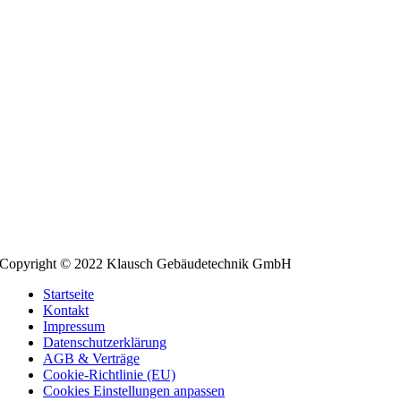
Copyright © 2022 Klausch Gebäudetechnik GmbH
Startseite
Kontakt
Impressum
Datenschutzerklärung
AGB & Verträge
Cookie-Richtlinie (EU)
Cookies Einstellungen anpassen