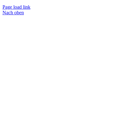
Page load link
Nach oben