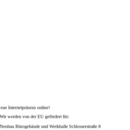
eue Internetpräsenz online!
Wir werden von der EU gefördert für:
Neubau Bürogebäude und Werkhalle Schlosserstraße 8