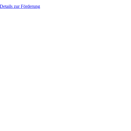
Details zur Förderung