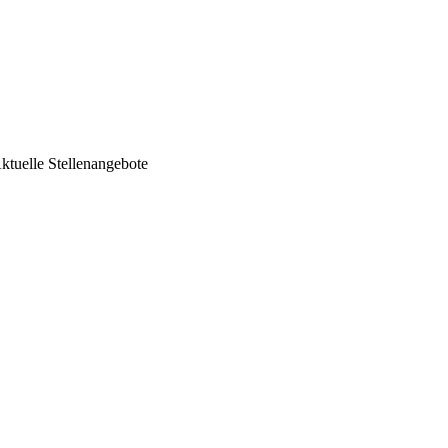
ktuelle Stellenangebote