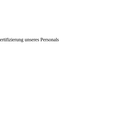
ertifizierung unseres Personals