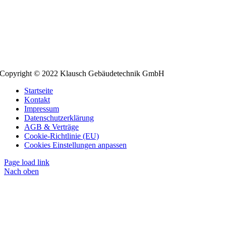
Copyright © 2022 Klausch Gebäudetechnik GmbH
Startseite
Kontakt
Impressum
Datenschutzerklärung
AGB & Verträge
Cookie-Richtlinie (EU)
Cookies Einstellungen anpassen
Page load link
Nach oben