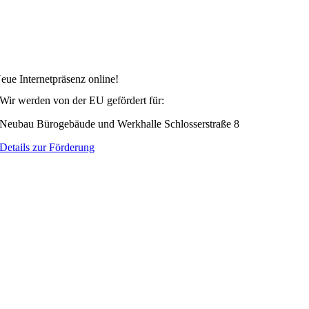
eue Internetpräsenz online!
Wir werden von der EU gefördert für:
Neubau Bürogebäude und Werkhalle Schlosserstraße 8
Details zur Förderung