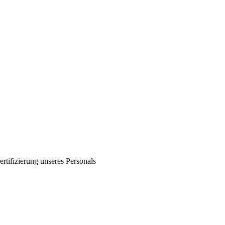
ertifizierung unseres Personals