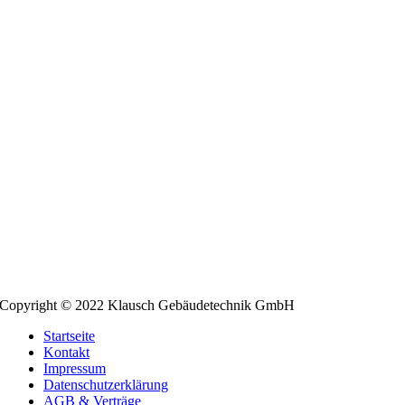
Copyright © 2022 Klausch Gebäudetechnik GmbH
Startseite
Kontakt
Impressum
Datenschutzerklärung
AGB & Verträge