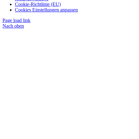
Cookie-Richtlinie (EU)
Cookies Einstellungen anpassen
Page load link
Nach oben