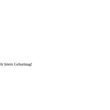
ir feiern Geburtstag!