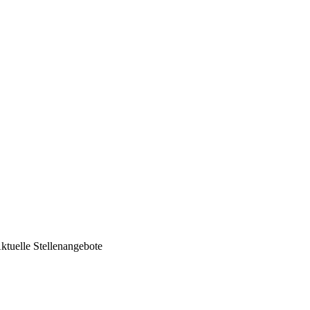
ktuelle Stellenangebote