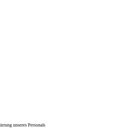
zierung unseres Personals