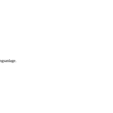
ngsanlage.