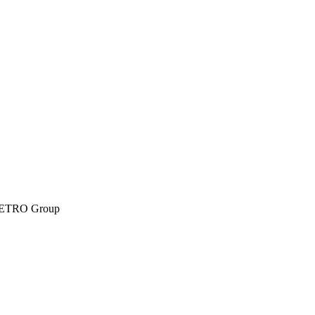
ETRO Group