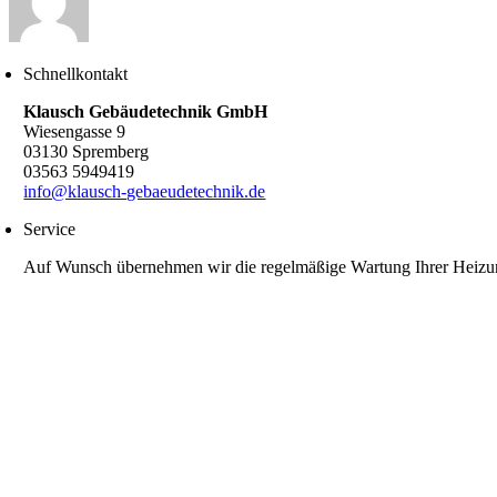
Schnellkontakt
Klausch Gebäudetechnik GmbH
Wiesengasse 9
03130 Spremberg
03563 5949419
info@klausch-gebaeudetechnik.de
Service
Auf Wunsch übernehmen wir die regelmäßige Wartung Ihrer Heizu