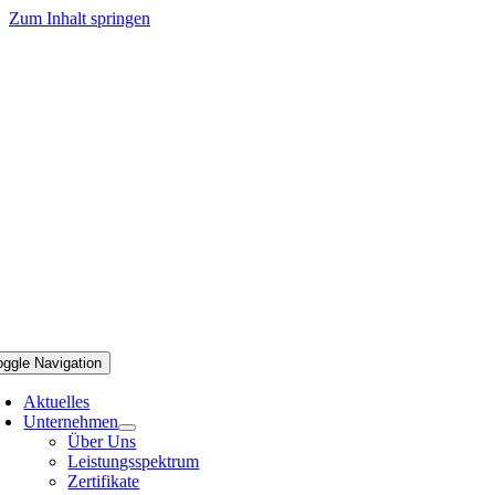
Zum Inhalt springen
oggle Navigation
Aktuelles
Unternehmen
Über Uns
Leistungsspektrum
Zertifikate