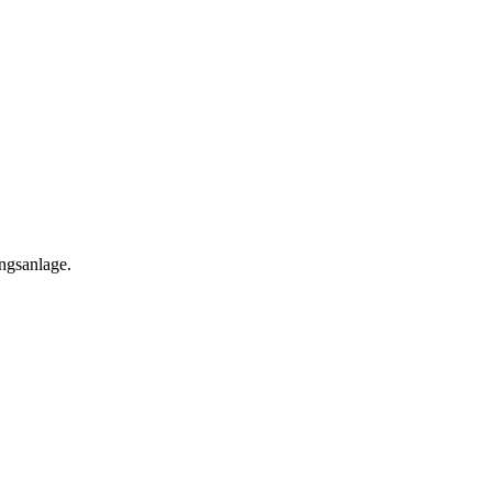
ngsanlage.