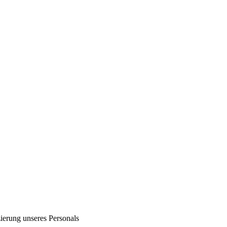
zierung unseres Personals