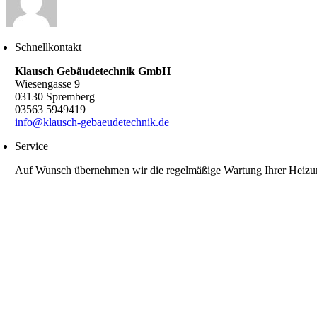
Schnellkontakt
Klausch Gebäudetechnik GmbH
Wiesengasse 9
03130 Spremberg
03563 5949419
info@klausch-gebaeudetechnik.de
Service
Auf Wunsch übernehmen wir die regelmäßige Wartung Ihrer Heizu