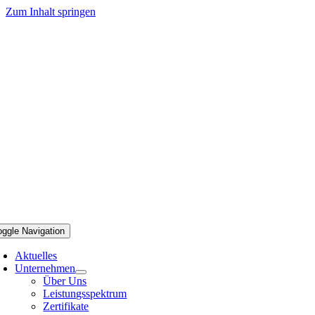
Zum Inhalt springen
oggle Navigation
Aktuelles
Unternehmen
Über Uns
Leistungsspektrum
Zertifikate