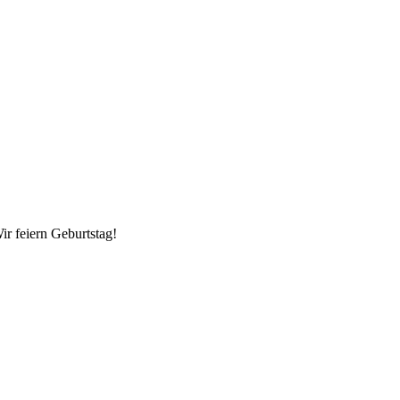
ir feiern Geburtstag!