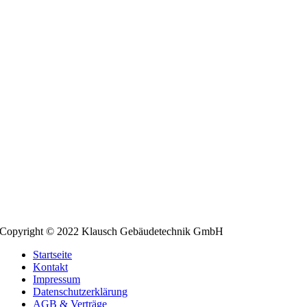
Copyright © 2022 Klausch Gebäudetechnik GmbH
Startseite
Kontakt
Impressum
Datenschutzerklärung
AGB & Verträge