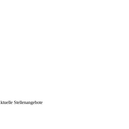
ktuelle Stellenangebote