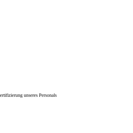
ertifizierung unseres Personals