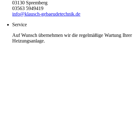
03130 Spremberg
03563 5949419
info@klausch-gebaeudetechnik.de
Service
Auf Wunsch übernehmen wir die regelmäßige Wartung Ihrer
Heizungsanlage.