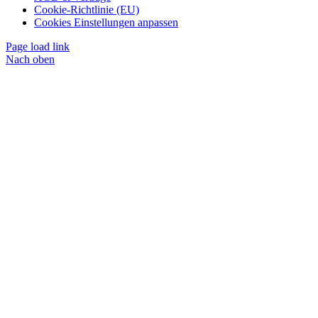
Cookie-Richtlinie (EU)
Cookies Einstellungen anpassen
Page load link
Nach oben