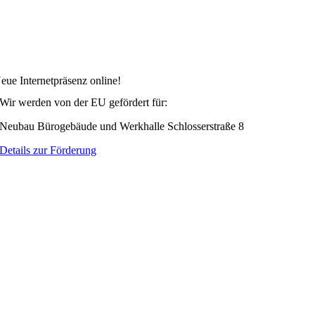
eue Internetpräsenz online!
Wir werden von der EU gefördert für:
Neubau Bürogebäude und Werkhalle Schlosserstraße 8
Details zur Förderung