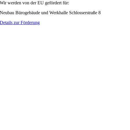
Wir werden von der EU gefördert für:
Neubau Bürogebäude und Werkhalle Schlosserstraße 8
Details zur Förderung