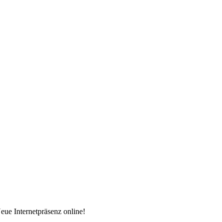
eue Internetpräsenz online!