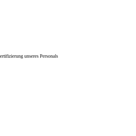
ertifizierung unseres Personals