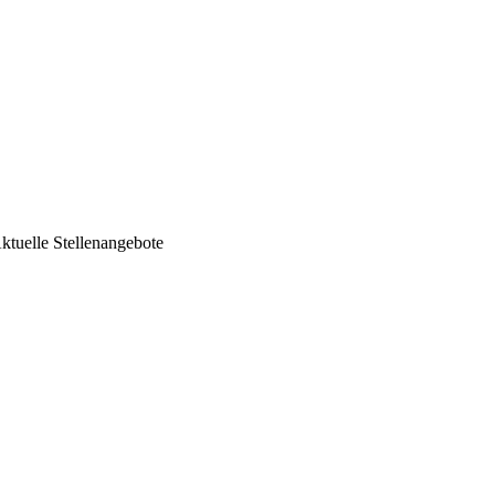
ktuelle Stellenangebote