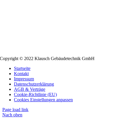
Copyright © 2022 Klausch Gebäudetechnik GmbH
Startseite
Kontakt
Impressum
Datenschutzerklärung
AGB & Verträge
Cookie-Richtlinie (EU)
Cookies Einstellungen anpassen
Page load link
Nach oben