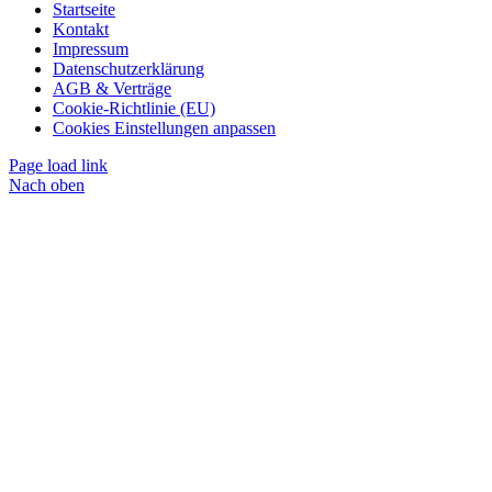
Startseite
Kontakt
Impressum
Datenschutzerklärung
AGB & Verträge
Cookie-Richtlinie (EU)
Cookies Einstellungen anpassen
Page load link
Nach oben