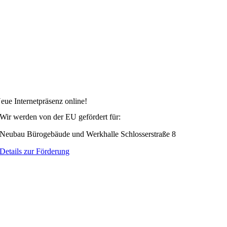
eue Internetpräsenz online!
Wir werden von der EU gefördert für:
Neubau Bürogebäude und Werkhalle Schlosserstraße 8
Details zur Förderung