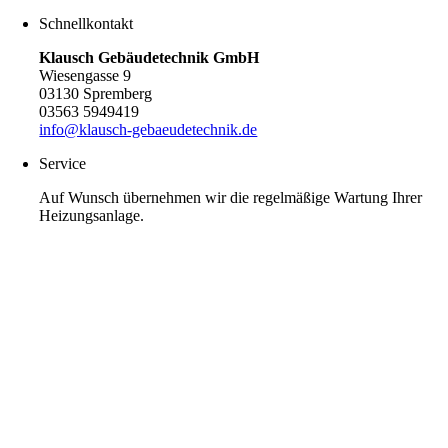
Schnellkontakt
Klausch Gebäudetechnik GmbH
Wiesengasse 9
03130 Spremberg
03563 5949419
info@klausch-gebaeudetechnik.de
Service
Auf Wunsch übernehmen wir die regelmäßige Wartung Ihrer
Heizungsanlage.