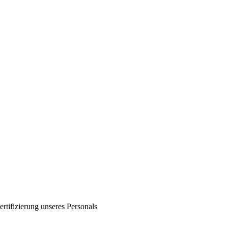
ertifizierung unseres Personals