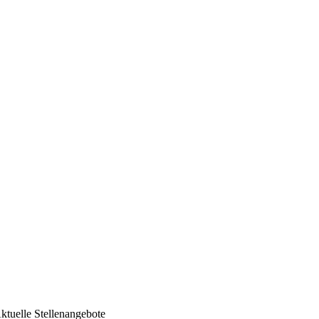
ktuelle Stellenangebote