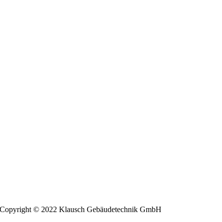
Copyright © 2022 Klausch Gebäudetechnik GmbH