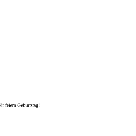
ir feiern Geburtstag!